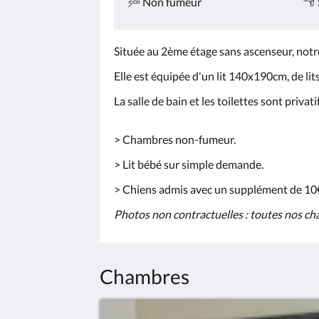
Non fumeur
Située au 2ème étage sans ascenseur, notr
Elle est équipée d'un lit 140x190cm, de lit
La salle de bain et les toilettes sont
> Chambres non-fumeur.
> Lit bébé sur simple d
> Chiens admis avec un supplément de 10€ 
Photos non contractuelles : toutes nos ch
Chambres