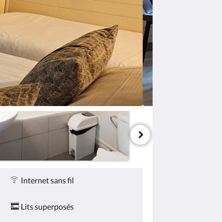
Internet sans fil
Lits superposés