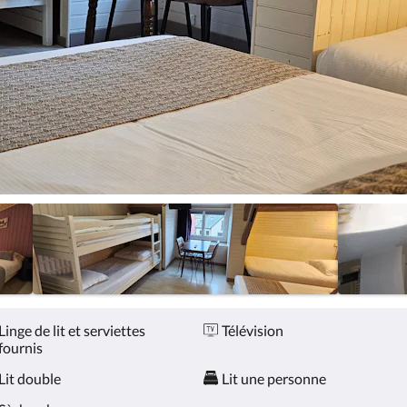
Linge de lit et serviettes
Télévision
fournis
Lit double
Lit une personne