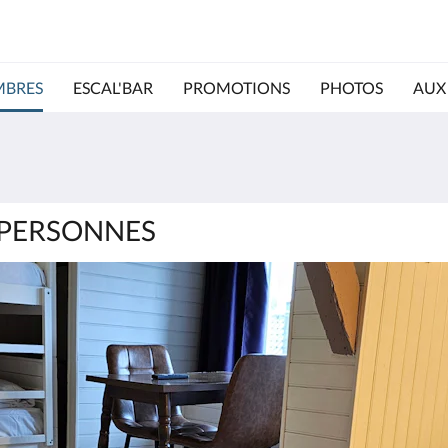
BRES
ESCAL'BAR
PROMOTIONS
PHOTOS
AUX
 PERSONNES